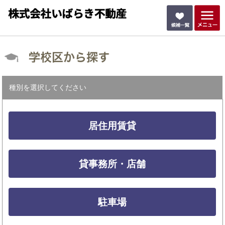
種別を選択してください
居住用賃貸
貸事務所・店舗
駐車場