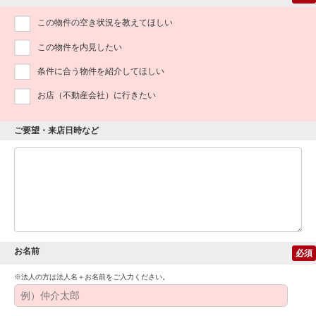
この物件の空き状況を教えてほしい
この物件を内見したい
条件に合う物件を紹介してほしい
お店（不動産会社）に行きたい
ご要望・来店日時など
お名前
必須
※法人の方は法人名＋お名前をご入力ください。