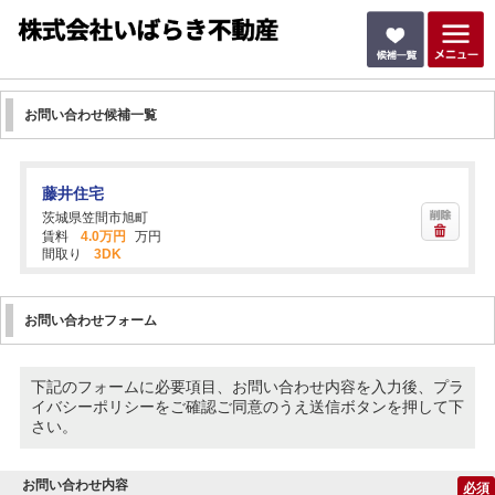
お問い合わせ候補一覧
藤井住宅
茨城県笠間市旭町
賃料
4.0万円
万円
間取り
3DK
お問い合わせフォーム
下記のフォームに必要項目、お問い合わせ内容を入力後、プラ
イバシーポリシーをご確認ご同意のうえ送信ボタンを押して下
さい。
お問い合わせ内容
必須