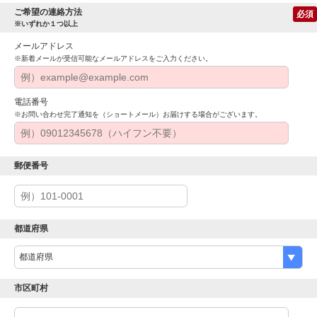
ご希望の連絡方法
必須
※いずれか１つ以上
メールアドレス
※新着メールが受信可能なメールアドレスをご入力ください。
電話番号
※お問い合わせ完了通知を（ショートメール）お届けする場合がございます。
郵便番号
都道府県
市区町村