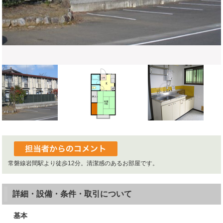
常磐線岩間駅より徒歩12分。清潔感のあるお部屋です。
詳細・設備・条件・取引について
基本