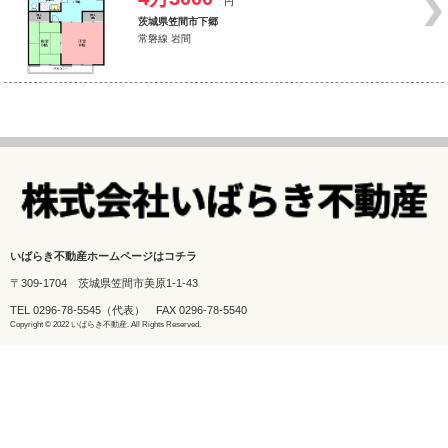
円
茨城県笠間市下郷
常磐線 岩間
いばらき不動産ホームページはコチラ
〒309-1704 茨城県笠間市美原1-1-43
TEL
0296-78-5545
（代表） FAX 0296-78-5540
Copyright © 2022 いばらき不動産. All Rights Reserved.