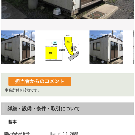
事務所付き貸地です。
詳細・設備・条件・取引について
基本
問い合わせ番号
ibaraki-f_1_2685