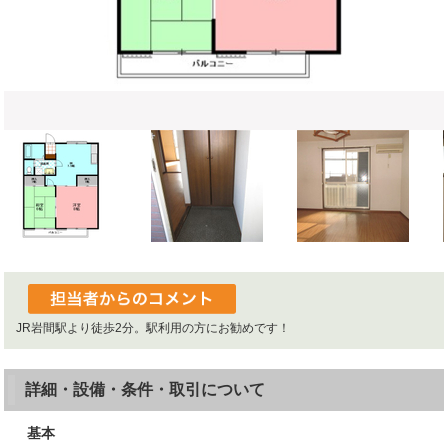
JR岩間駅より徒歩2分。駅利用の方にお勧めです！
詳細・設備・条件・取引について
基本