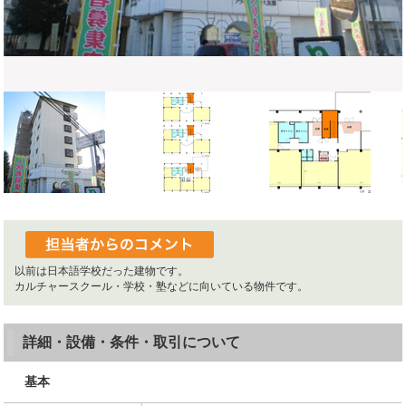
以前は日本語学校だった建物です。
カルチャースクール・学校・塾などに向いている物件です。
詳細・設備・条件・取引について
基本